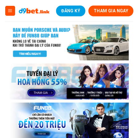
Skip
ĐĂNG KÝ
THAM GIA NGAY
to
content