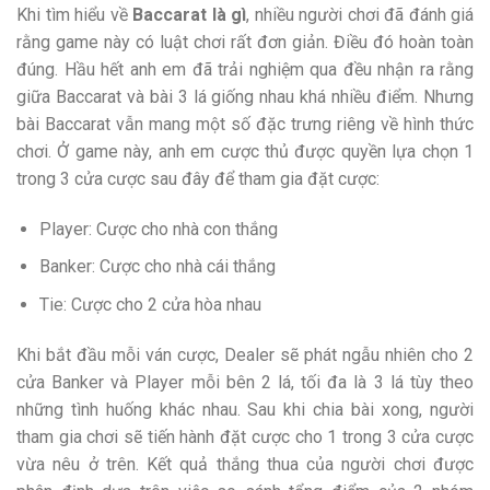
Khi tìm hiểu về
Baccarat là gì
, nhiều người chơi đã đánh giá
rằng game này có luật chơi rất đơn giản. Điều đó hoàn toàn
đúng. Hầu hết anh em đã trải nghiệm qua đều nhận ra rằng
giữa Baccarat và bài 3 lá giống nhau khá nhiều điểm. Nhưng
bài Baccarat vẫn mang một số đặc trưng riêng về hình thức
chơi. Ở game này, anh em cược thủ được quyền lựa chọn 1
trong 3 cửa cược sau đây để tham gia đặt cược:
Player: Cược cho nhà con thắng
Banker: Cược cho nhà cái thắng
Tie: Cược cho 2 cửa hòa nhau
Khi bắt đầu mỗi ván cược, Dealer sẽ phát ngẫu nhiên cho 2
cửa Banker và Player mỗi bên 2 lá, tối đa là 3 lá tùy theo
những tình huống khác nhau. Sau khi chia bài xong, người
tham gia chơi sẽ tiến hành đặt cược cho 1 trong 3 cửa cược
vừa nêu ở trên. Kết quả thắng thua của người chơi được