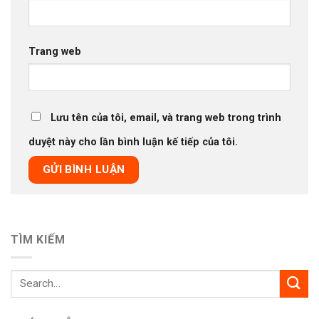
Trang web
Lưu tên của tôi, email, và trang web trong trình
duyệt này cho lần bình luận kế tiếp của tôi.
TÌM KIẾM