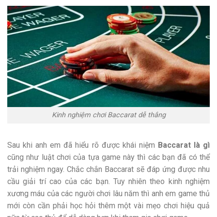
Kinh nghiệm chơi Baccarat dễ thắng
Sau khi anh em đã hiểu rõ được khái niệm
Baccarat là gì
cũng như luật chơi của tựa game này thì các bạn đã có thể
trải nghiệm ngay. Chắc chắn Baccarat sẽ đáp ứng được nhu
cầu giải trí cao của các bạn. Tuy nhiên theo kinh nghiệm
xương máu của các người chơi lâu năm thì anh em game thủ
mới còn cần phải học hỏi thêm một vài mẹo chơi hiệu quả