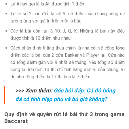
Lá A hay gọi là lá Át: được tính 1 điểm
Từ lá số 2 cho đến lá số 9: số điểm của chúng cũng sẽ
tương ứng với giá trị trên mỗi lá bài.
Các lá bài còn lại là 10, J, Q, K: Những lá bài này đều
được tính là 10 điểm như nhau.
Cách phân định thắng thua chính là nhà cái sẽ cộng tổng
điểm các lá bài của 2 cửa Banker và Player lại. Cửa nào
có tổng điểm gần với 9 nhất sẽ thắng. Nếu tổng số điểm
cộng lại lớn hơn 10 thì chỉ tính hàng đơn vị của chúng. Ví
dụ như tổng điểm là 17 thì tính là 7 điểm.
>>> Xem thêm:
Góc hỏi đáp: Cá độ bóng
đá có tính hiệp phụ và bù giờ không?
Quy định về quyền rút lá bài thứ 3 trong game
Baccarat