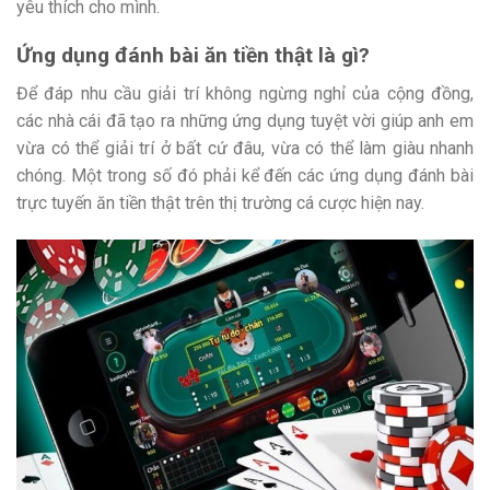
yêu thích cho mình.
Ứng dụng đánh bài ăn tiền thật là gì?
Để đáp nhu cầu giải trí không ngừng nghỉ của cộng đồng,
các nhà cái đã tạo ra những ứng dụng tuyệt vời giúp anh em
vừa có thể giải trí ở bất cứ đâu, vừa có thể làm giàu nhanh
chóng. Một trong số đó phải kể đến các ứng dụng đánh bài
trực tuyến ăn tiền thật trên thị trường cá cược hiện nay.