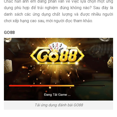
Chắc hẳn anh em đang phân vân về việc lựa chọn một ứng
dụng phù hợp để trải nghiệm đúng không nào? Sau đây là
danh sách các ứng dụng chất lượng và được nhiều người
chơi xếp hạng cao sau, mời người đọc tham khảo.
GO88
Tải ứng dụng đánh bài GO88