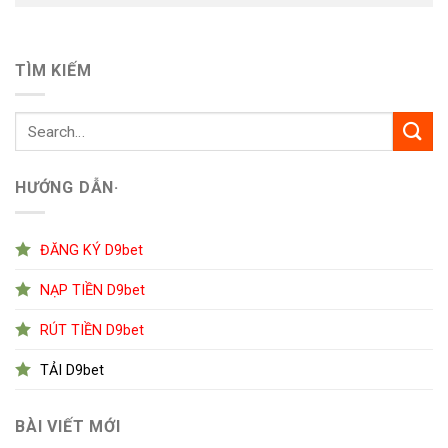
TÌM KIẾM
HƯỚNG DẪN·
ĐĂNG KÝ D9bet
NẠP TIỀN D9bet
RÚT TIỀN D9bet
TẢI D9bet
BÀI VIẾT MỚI