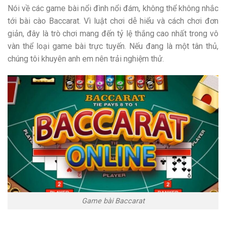
Nói về các game bài nổi đình nổi đám, không thể không nhắc
tới bài cào Baccarat. Vì luật chơi dễ hiểu và cách chơi đơn
giản, đây là trò chơi mang đến tỷ lệ thắng cao nhất trong vô
vàn thể loại game bài trực tuyến. Nếu đang là một tân thủ,
chúng tôi khuyên anh em nên trải nghiệm thử.
Game bài Baccarat