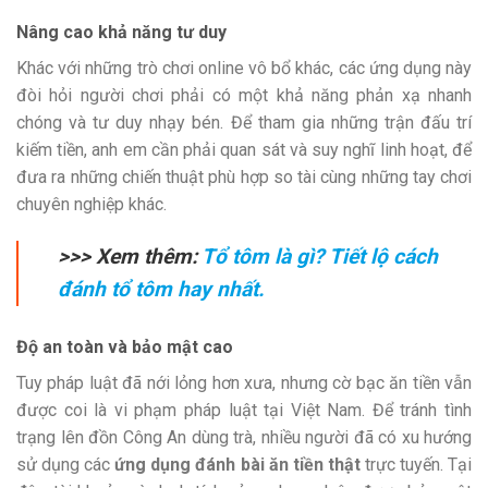
Nâng cao khả năng tư duy
Khác với những trò chơi online vô bổ khác, các ứng dụng này
đòi hỏi người chơi phải có một khả năng phản xạ nhanh
chóng và tư duy nhạy bén. Để tham gia những trận đấu trí
kiếm tiền, anh em cần phải quan sát và suy nghĩ linh hoạt, để
đưa ra những chiến thuật phù hợp so tài cùng những tay chơi
chuyên nghiệp khác.
>>> Xem thêm:
Tổ tôm là gì? Tiết lộ cách
đánh tổ tôm hay nhất.
Độ an toàn và bảo mật cao
Tuy pháp luật đã nới lỏng hơn xưa, nhưng cờ bạc ăn tiền vẫn
được coi là vi phạm pháp luật tại Việt Nam. Để tránh tình
trạng lên đồn Công An dùng trà, nhiều người đã có xu hướng
sử dụng các
ứng dụng đánh bài ăn tiền thật
trực tuyến. Tại