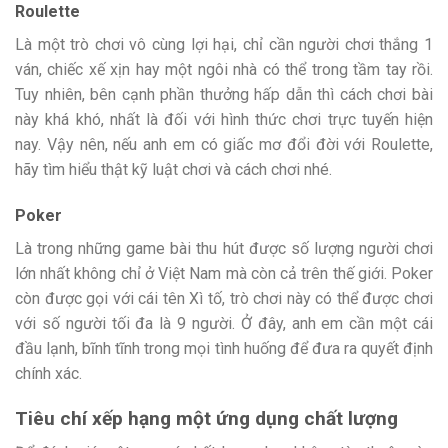
Roulette
Là một trò chơi vô cùng lợi hại, chỉ cần người chơi thắng 1
ván, chiếc xế xịn hay một ngôi nhà có thể trong tầm tay rồi.
Tuy nhiên, bên cạnh phần thưởng hấp dẫn thì cách chơi bài
này khá khó, nhất là đối với hình thức chơi trực tuyến hiện
nay. Vậy nên, nếu anh em có giấc mơ đổi đời với Roulette,
hãy tìm hiểu thật kỹ luật chơi và cách chơi nhé.
Poker
Là trong những game bài thu hút được số lượng người chơi
lớn nhất không chỉ ở Việt Nam mà còn cả trên thế giới. Poker
còn được gọi với cái tên Xì tố, trò chơi này có thể được chơi
với số người tối đa là 9 người. Ở đây, anh em cần một cái
đầu lạnh, bĩnh tĩnh trong mọi tình huống để đưa ra quyết định
chính xác.
Tiêu chí xếp hạng một ứng dụng chất lượng