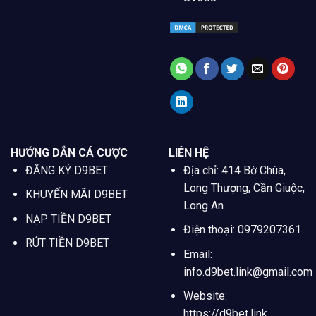
HƯỚNG DẪN CÁ CƯỢC
LIÊN HỆ
ĐĂNG KÝ D9BET
Địa chỉ:
414 Bờ Chùa,
Long Thượng, Cần Giuộc,
KHUYẾN MÃI D9BET
Long An
NẠP TIỀN D9BET
Điện thoại:
0979207361
RÚT TIỀN D9BET
Email:
info.d9bet.link@gmail.com
Website:
https://d9bet.link