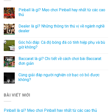
Pinball là gì? Mẹo chơi Pinball hay nhất từ các cao
thủ
Dealer là gì? Những thông tin thú vị về ngành nghề
dealer
Góc hỏi đáp: Cá độ bóng đá có tính hiệp phụ và bù
giờ không?
Baccarat là gì? Chi tiết về cách chơi bài Baccarat
đơn giản
Cùng giải đáp người nghiện cờ bạc có bỏ được
không?
BÀI VIẾT MỚI
Pinball là gì? Mẹo chơi Pinball hay nhất từ các cao thủ