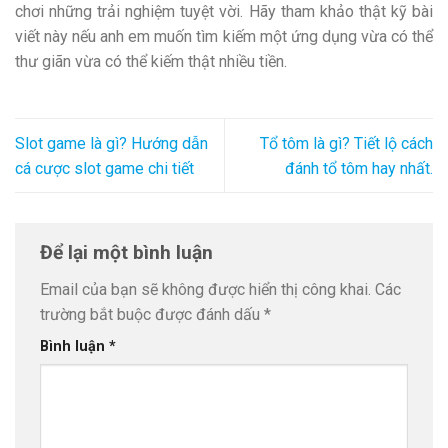
chơi những trải nghiệm tuyệt vời. Hãy tham khảo thật kỹ bài
viết này nếu anh em muốn tìm kiếm một ứng dụng vừa có thể
thư giãn vừa có thể kiếm thật nhiều tiền.
Slot game là gì? Hướng dẫn
Tổ tôm là gì? Tiết lộ cách
cá cược slot game chi tiết
đánh tổ tôm hay nhất.
Để lại một bình luận
Email của bạn sẽ không được hiển thị công khai.
Các
trường bắt buộc được đánh dấu
*
Bình luận
*