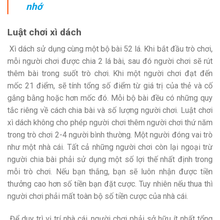
nhớ
Luật chơi xì dách
Xì dách sử dụng cùng một bộ bài 52 lá. Khi bắt đầu trò chơi,
mỗi người chơi được chia 2 lá bài, sau đó người chơi sẽ rút
thêm bài trong suốt trò chơi. Khi một người chơi đạt đến
mốc 21 điểm, sẽ tính tổng số điểm từ giá trị của thẻ và cố
gắng bằng hoặc hơn mốc đó. Mỗi bộ bài đều có những quy
tắc riêng về cách chia bài và số lượng người chơi. Luật chơi
xì dách không cho phép người chơi thêm người chơi thứ năm
trong trò chơi 2-4 người bình thường. Một người đóng vai trò
như một nhà cái. Tất cả những người chơi còn lại ngoại trừ
người chia bài phải sử dụng một số lợi thế nhất định trong
mỗi trò chơi. Nếu bạn thắng, bạn sẽ luôn nhận được tiền
thưởng cao hơn số tiền bạn đặt cược. Tuy nhiên nếu thua thì
người chơi phải mất toàn bộ số tiền cược của nhà cái.
Để duy trì vị trí nhà cái, người chơi phải sở hữu ít nhất tổng