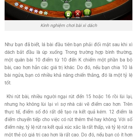
Kinh nghiệm chơi bài xì dách
Như bạn đã biết, lá bài đầu tiên bạn phải đối mặt sau khi xì
dách bắt đầu là úp xuống. Trong trường hợp bình thường,
một quân bài 10 điểm từ 10 đến K chiếm một phần ba bộ
bài, cao hơn hẳn các giá trị khác. Do đó, nếu bạn chia 10 lá
bài ngửa, bạn có nhiều khả năng chiến thắng, đó là một tỷ lệ
tốt.
Khi rút bài, nhiều người ngại rút đến 15 hoặc 16 rồi lùi lại,
nhưng họ không lùi lại vì sợ nhà cái vẽ điểm cao hơn. Trên
thực tế, điểm số đó rất dễ tạo ra kết quả kém. 12 điểm là
điểm chuyển tiếp cho việc có rút thêm thẻ hay không. Với số
điểm này, tỷ lệ rút ra kết quả xúc xắc là rất thấp, và tỷ lệ rút ra
một thẻ có giá trị cao hơn là rất cao. Do đó, nếu bạn có ít hơn