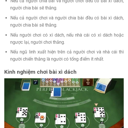
Nếu cả người chia bài và người chơi đều có bài xì dách,
người chia bài sẽ thắng.
Nếu cả người chơi và người chia bài đều có bài xì dách,
người chia bài sẽ thắng.
Nếu người chơi có xì dách, nếu nhà cái có xì dách hoặc
ngược lại, người chơi thắng.
Nếu ngũ linh xuất hiện trên cả người chơi và nhà cái thì
người chiến thắng là người có tổng điểm ít nhất.
Kinh nghiệm chơi bài xì dách