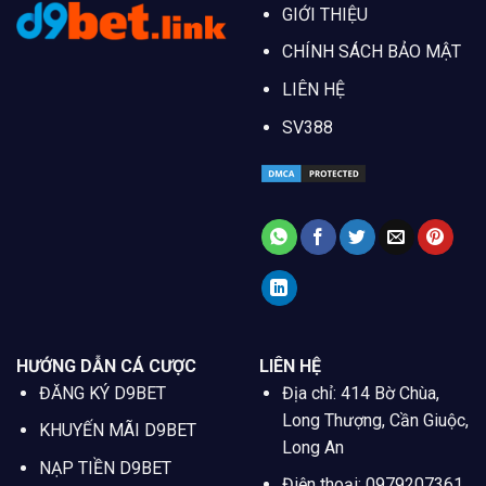
GIỚI THIỆU
CHÍNH SÁCH BẢO MẬT
LIÊN HỆ
SV388
HƯỚNG DẪN CÁ CƯỢC
LIÊN HỆ
ĐĂNG KÝ D9BET
Địa chỉ:
414 Bờ Chùa,
Long Thượng, Cần Giuộc,
KHUYẾN MÃI D9BET
Long An
NẠP TIỀN D9BET
Điện thoại:
0979207361