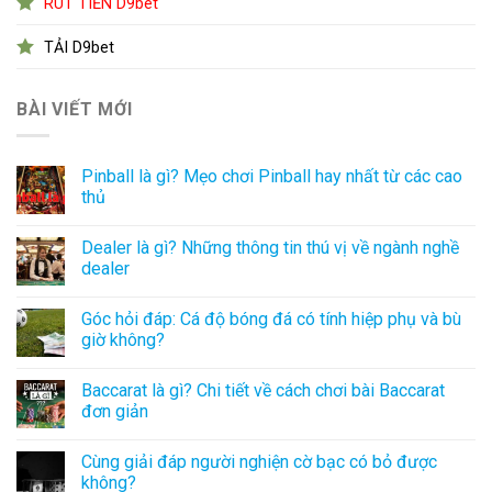
RÚT TIỀN D9bet
TẢI D9bet
BÀI VIẾT MỚI
Pinball là gì? Mẹo chơi Pinball hay nhất từ các cao
thủ
Dealer là gì? Những thông tin thú vị về ngành nghề
dealer
Góc hỏi đáp: Cá độ bóng đá có tính hiệp phụ và bù
giờ không?
Baccarat là gì? Chi tiết về cách chơi bài Baccarat
đơn giản
Cùng giải đáp người nghiện cờ bạc có bỏ được
không?